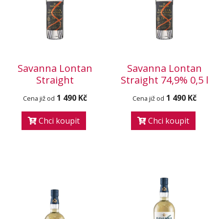
Savanna Lontan
Savanna Lontan
Straight
Straight 74,9% 0,5 l
1 490 Kč
1 490 Kč
Cena již od
Cena již od
Chci koupit
Chci koupit