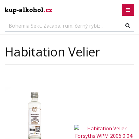
kup-alkohol
.cz
Habitation Velier