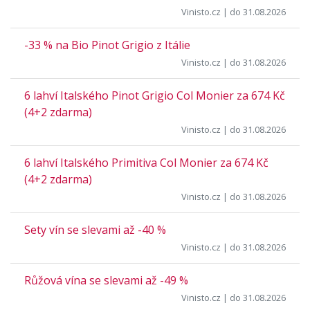
Vinisto.cz
| do 31.08.2026
-33 % na Bio Pinot Grigio z Itálie
Vinisto.cz
| do 31.08.2026
6 lahví Italského Pinot Grigio Col Monier za 674 Kč
(4+2 zdarma)
Vinisto.cz
| do 31.08.2026
6 lahví Italského Primitiva Col Monier za 674 Kč
(4+2 zdarma)
Vinisto.cz
| do 31.08.2026
Sety vín se slevami až -40 %
Vinisto.cz
| do 31.08.2026
Růžová vína se slevami až -49 %
Vinisto.cz
| do 31.08.2026