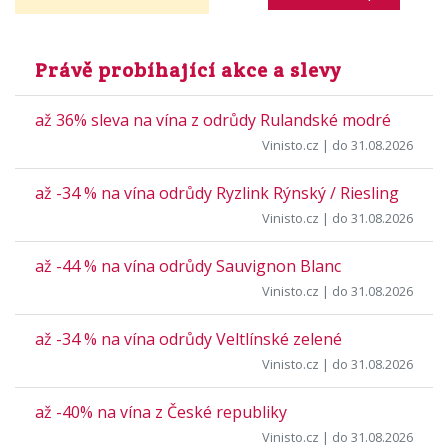
Právě probíhající akce a slevy
až 36% sleva na vína z odrůdy Rulandské modré
Vinisto.cz
| do 31.08.2026
až -34 % na vína odrůdy Ryzlink Rýnský / Riesling
Vinisto.cz
| do 31.08.2026
až -44 % na vína odrůdy Sauvignon Blanc
Vinisto.cz
| do 31.08.2026
až -34 % na vína odrůdy Veltlínské zelené
Vinisto.cz
| do 31.08.2026
až -40% na vína z České republiky
Vinisto.cz
| do 31.08.2026