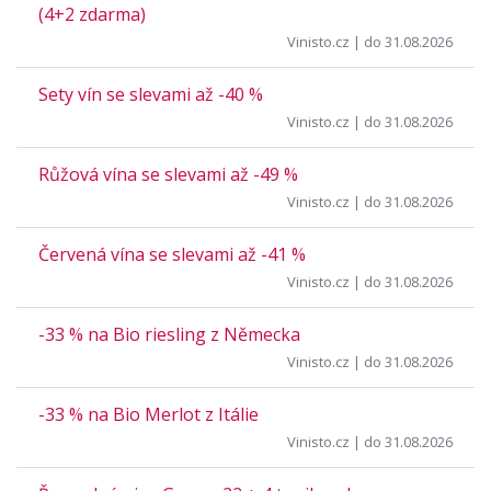
(4+2 zdarma)
Vinisto.cz
| do 31.08.2026
Sety vín se slevami až -40 %
Vinisto.cz
| do 31.08.2026
Růžová vína se slevami až -49 %
Vinisto.cz
| do 31.08.2026
Červená vína se slevami až -41 %
Vinisto.cz
| do 31.08.2026
-33 % na Bio riesling z Německa
Vinisto.cz
| do 31.08.2026
-33 % na Bio Merlot z Itálie
Vinisto.cz
| do 31.08.2026