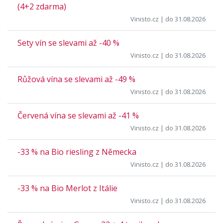
(4+2 zdarma)
Vinisto.cz
| do 31.08.2026
Sety vín se slevami až -40 %
Vinisto.cz
| do 31.08.2026
Růžová vína se slevami až -49 %
Vinisto.cz
| do 31.08.2026
Červená vína se slevami až -41 %
Vinisto.cz
| do 31.08.2026
-33 % na Bio riesling z Německa
Vinisto.cz
| do 31.08.2026
-33 % na Bio Merlot z Itálie
Vinisto.cz
| do 31.08.2026