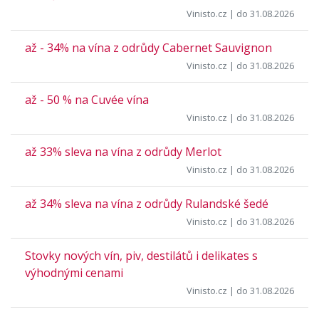
Vinisto.cz
| do 31.08.2026
až - 34% na vína z odrůdy Cabernet Sauvignon
Vinisto.cz
| do 31.08.2026
až - 50 % na Cuvée vína
Vinisto.cz
| do 31.08.2026
až 33% sleva na vína z odrůdy Merlot
Vinisto.cz
| do 31.08.2026
až 34% sleva na vína z odrůdy Rulandské šedé
Vinisto.cz
| do 31.08.2026
Stovky nových vín, piv, destilátů i delikates s
výhodnými cenami
Vinisto.cz
| do 31.08.2026