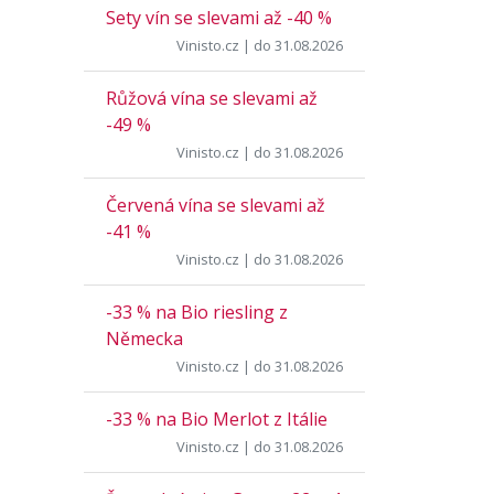
Sety vín se slevami až -40 %
Vinisto.cz
| do 31.08.2026
Růžová vína se slevami až
-49 %
Vinisto.cz
| do 31.08.2026
Červená vína se slevami až
-41 %
Vinisto.cz
| do 31.08.2026
-33 % na Bio riesling z
Německa
Vinisto.cz
| do 31.08.2026
-33 % na Bio Merlot z Itálie
Vinisto.cz
| do 31.08.2026