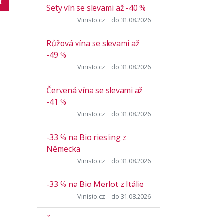
t
Sety vín se slevami až -40 %
Vinisto.cz
| do 31.08.2026
Růžová vína se slevami až
-49 %
Vinisto.cz
| do 31.08.2026
Červená vína se slevami až
-41 %
Vinisto.cz
| do 31.08.2026
-33 % na Bio riesling z
Německa
Vinisto.cz
| do 31.08.2026
-33 % na Bio Merlot z Itálie
Vinisto.cz
| do 31.08.2026