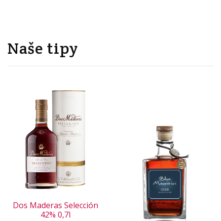
Naše tipy
Dos Maderas Selección
42% 0,7l