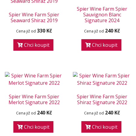
Spier Wine Farm Spier
Spier Wine Farm Spier
Sauvignon Blanc
Seaward Shiraz 2019
Signature 2024
330 Kč
240 Kč
Cena již od
Cena již od
Chci koupit
Chci koupit
Spier Wine Farm Spier
Spier Wine Farm Spier
Merlot Signature 2022
Shiraz Signature 2022
240 Kč
240 Kč
Cena již od
Cena již od
Chci koupit
Chci koupit