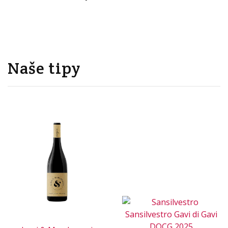
Naše tipy