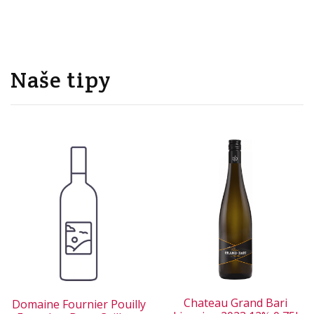
Naše tipy
Chateau Grand Bari
Domaine Fournier Pouilly