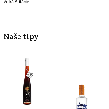
Velká Británie
Naše tipy