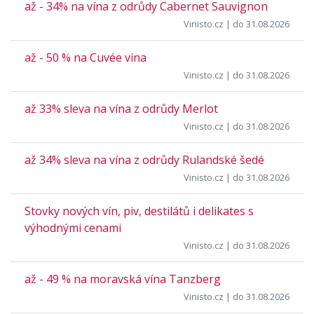
až - 34% na vína z odrůdy Cabernet Sauvignon
Vinisto.cz
| do 31.08.2026
až - 50 % na Cuvée vína
Vinisto.cz
| do 31.08.2026
až 33% sleva na vína z odrůdy Merlot
Vinisto.cz
| do 31.08.2026
až 34% sleva na vína z odrůdy Rulandské šedé
Vinisto.cz
| do 31.08.2026
Stovky nových vín, piv, destilátů i delikates s
výhodnými cenami
Vinisto.cz
| do 31.08.2026
až - 49 % na moravská vína Tanzberg
Vinisto.cz
| do 31.08.2026