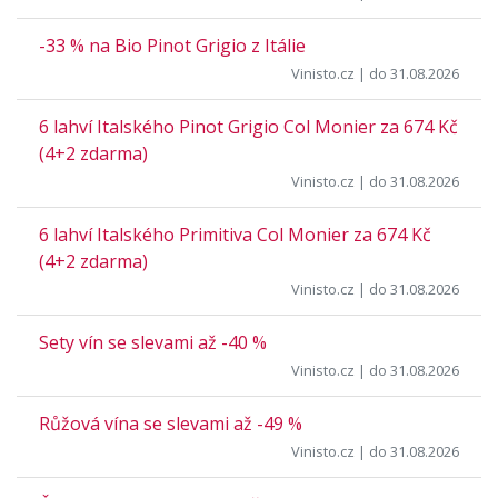
-33 % na Bio Pinot Grigio z Itálie
Vinisto.cz
| do 31.08.2026
6 lahví Italského Pinot Grigio Col Monier za 674 Kč
(4+2 zdarma)
Vinisto.cz
| do 31.08.2026
6 lahví Italského Primitiva Col Monier za 674 Kč
(4+2 zdarma)
Vinisto.cz
| do 31.08.2026
Sety vín se slevami až -40 %
Vinisto.cz
| do 31.08.2026
Růžová vína se slevami až -49 %
Vinisto.cz
| do 31.08.2026