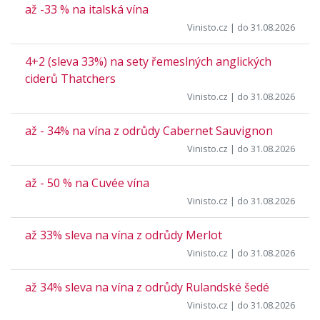
až -33 % na italská vína
Vinisto.cz
| do 31.08.2026
4+2 (sleva 33%) na sety řemeslných anglických
ciderů Thatchers
Vinisto.cz
| do 31.08.2026
až - 34% na vína z odrůdy Cabernet Sauvignon
Vinisto.cz
| do 31.08.2026
až - 50 % na Cuvée vína
Vinisto.cz
| do 31.08.2026
až 33% sleva na vína z odrůdy Merlot
Vinisto.cz
| do 31.08.2026
až 34% sleva na vína z odrůdy Rulandské šedé
Vinisto.cz
| do 31.08.2026