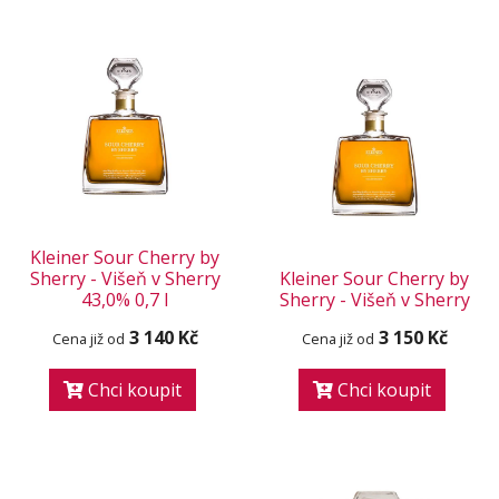
Kleiner Sour Cherry by
Sherry - Višeň v Sherry
Kleiner Sour Cherry by
43,0% 0,7 l
Sherry - Višeň v Sherry
3 140 Kč
3 150 Kč
Cena již od
Cena již od
Chci koupit
Chci koupit