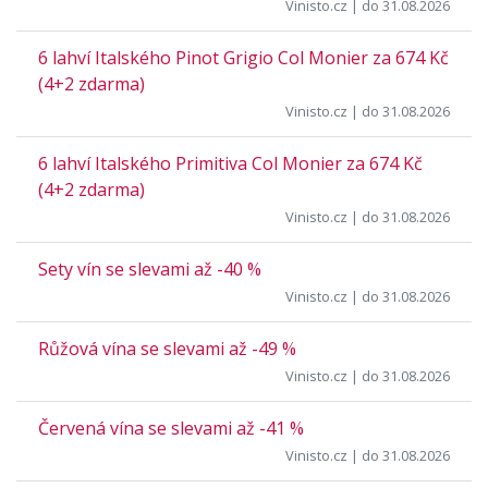
Vinisto.cz
| do 31.08.2026
6 lahví Italského Pinot Grigio Col Monier za 674 Kč
(4+2 zdarma)
Vinisto.cz
| do 31.08.2026
6 lahví Italského Primitiva Col Monier za 674 Kč
(4+2 zdarma)
Vinisto.cz
| do 31.08.2026
Sety vín se slevami až -40 %
Vinisto.cz
| do 31.08.2026
Růžová vína se slevami až -49 %
Vinisto.cz
| do 31.08.2026
Červená vína se slevami až -41 %
Vinisto.cz
| do 31.08.2026