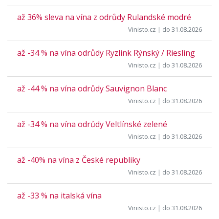
až 36% sleva na vína z odrůdy Rulandské modré
Vinisto.cz
| do 31.08.2026
až -34 % na vína odrůdy Ryzlink Rýnský / Riesling
Vinisto.cz
| do 31.08.2026
až -44 % na vína odrůdy Sauvignon Blanc
Vinisto.cz
| do 31.08.2026
až -34 % na vína odrůdy Veltlínské zelené
Vinisto.cz
| do 31.08.2026
až -40% na vína z České republiky
Vinisto.cz
| do 31.08.2026
až -33 % na italská vína
Vinisto.cz
| do 31.08.2026