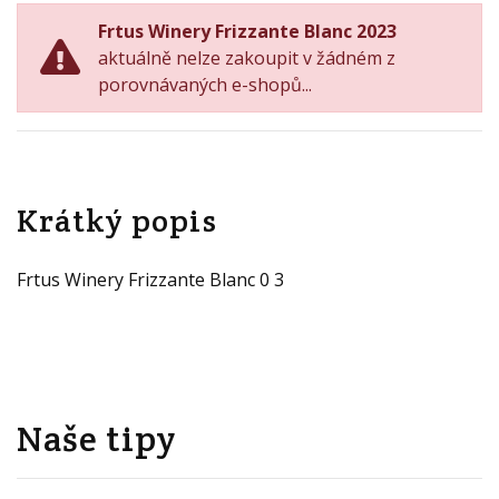
Frtus Winery Frizzante Blanc 2023
aktuálně nelze zakoupit v žádném z
porovnávaných e-shopů...
Krátký popis
Frtus Winery Frizzante Blanc 0 3
Naše tipy