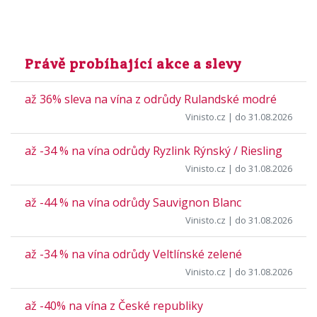
Právě probíhající akce a slevy
až 36% sleva na vína z odrůdy Rulandské modré
Vinisto.cz
| do 31.08.2026
až -34 % na vína odrůdy Ryzlink Rýnský / Riesling
Vinisto.cz
| do 31.08.2026
až -44 % na vína odrůdy Sauvignon Blanc
Vinisto.cz
| do 31.08.2026
až -34 % na vína odrůdy Veltlínské zelené
Vinisto.cz
| do 31.08.2026
až -40% na vína z České republiky