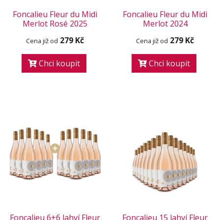
Foncalieu Fleur du Midi
Foncalieu Fleur du Midi
Merlot Rosé 2025
Merlot 2024
279 Kč
279 Kč
Cena již od
Cena již od
Chci koupit
Chci koupit
Foncalieu 6+6 lahví Fleur
Foncalieu 15 lahví Fleur