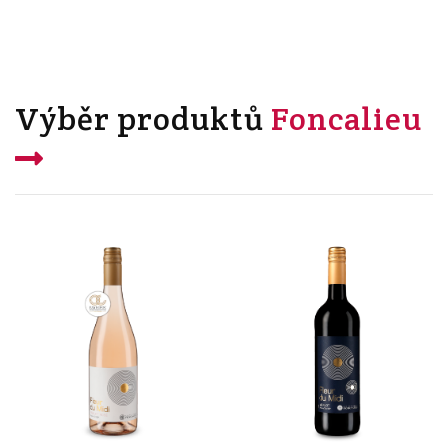
Výběr produktů
Foncalieu