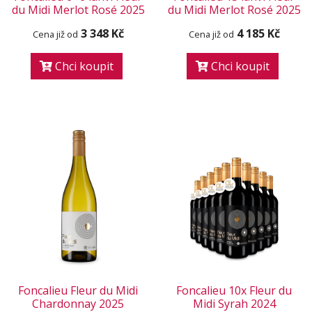
du Midi Merlot Rosé 2025
du Midi Merlot Rosé 2025
3 348 Kč
4 185 Kč
Cena již od
Cena již od
Chci koupit
Chci koupit
Foncalieu Fleur du Midi
Foncalieu 10x Fleur du
Chardonnay 2025
Midi Syrah 2024