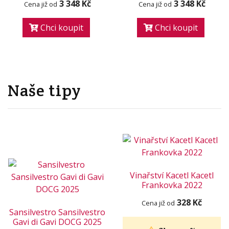
3 348 Kč
3 348 Kč
Cena již od
Cena již od
Chci koupit
Chci koupit
Naše tipy
Vinařství Kacetl Kacetl
Frankovka 2022
328 Kč
Cena již od
Sansilvestro Sansilvestro
Gavi di Gavi DOCG 2025