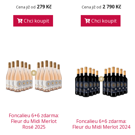
279 Kč
2 790 Kč
Cena již od
Cena již od
Chci koupit
Chci koupit
Foncalieu 6+6 zdarma:
Fleur du Midi Merlot
Foncalieu 6+6 zdarma:
Rosé 2025
Fleur du Midi Merlot 2024