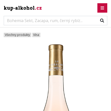
kup-alkohol
.cz
Všechny produkty
Vína