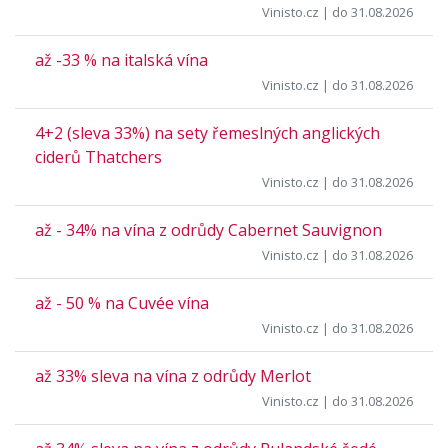
Vinisto.cz
| do 31.08.2026
až -33 % na italská vína
Vinisto.cz
| do 31.08.2026
4+2 (sleva 33%) na sety řemeslných anglických
ciderů Thatchers
Vinisto.cz
| do 31.08.2026
až - 34% na vína z odrůdy Cabernet Sauvignon
Vinisto.cz
| do 31.08.2026
až - 50 % na Cuvée vína
Vinisto.cz
| do 31.08.2026
až 33% sleva na vína z odrůdy Merlot
Vinisto.cz
| do 31.08.2026