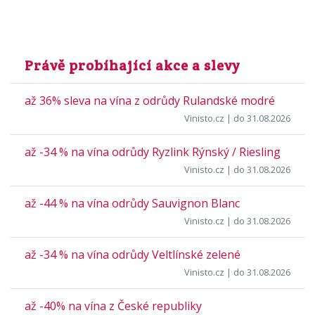
Právě probíhající akce a slevy
až 36% sleva na vína z odrůdy Rulandské modré
Vinisto.cz
| do 31.08.2026
až -34 % na vína odrůdy Ryzlink Rýnský / Riesling
Vinisto.cz
| do 31.08.2026
až -44 % na vína odrůdy Sauvignon Blanc
Vinisto.cz
| do 31.08.2026
až -34 % na vína odrůdy Veltlínské zelené
Vinisto.cz
| do 31.08.2026
až -40% na vína z České republiky