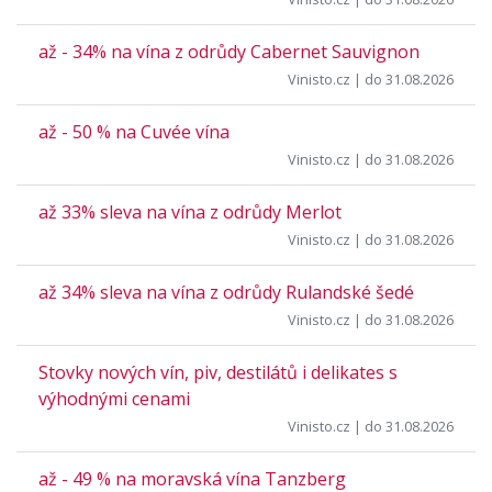
až - 34% na vína z odrůdy Cabernet Sauvignon
Vinisto.cz
| do 31.08.2026
až - 50 % na Cuvée vína
Vinisto.cz
| do 31.08.2026
až 33% sleva na vína z odrůdy Merlot
Vinisto.cz
| do 31.08.2026
až 34% sleva na vína z odrůdy Rulandské šedé
Vinisto.cz
| do 31.08.2026
Stovky nových vín, piv, destilátů i delikates s
výhodnými cenami
Vinisto.cz
| do 31.08.2026
až - 49 % na moravská vína Tanzberg