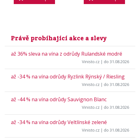
Právě probíhající akce a slevy
až 36% sleva na vína z odrůdy Rulandské modré
Vinisto.cz
| do 31.08.2026
až -34 % na vína odrůdy Ryzlink Rýnský / Riesling
Vinisto.cz
| do 31.08.2026
až -44 % na vína odrůdy Sauvignon Blanc
Vinisto.cz
| do 31.08.2026
až -34 % na vína odrůdy Veltlínské zelené
Vinisto.cz
| do 31.08.2026