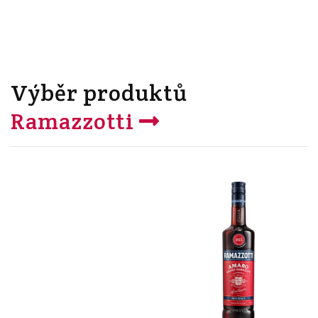
Výběr produktů
Ramazzotti