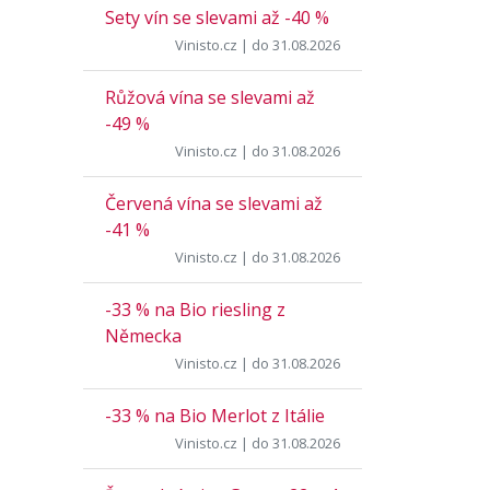
Sety vín se slevami až -40 %
Vinisto.cz
| do 31.08.2026
Růžová vína se slevami až
-49 %
Vinisto.cz
| do 31.08.2026
Červená vína se slevami až
-41 %
Vinisto.cz
| do 31.08.2026
-33 % na Bio riesling z
Německa
Vinisto.cz
| do 31.08.2026
-33 % na Bio Merlot z Itálie
Vinisto.cz
| do 31.08.2026