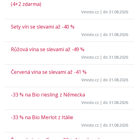
(4+2 zdarma)
Vinisto.cz
| do 31.08.2026
Sety vín se slevami až -40 %
Vinisto.cz
| do 31.08.2026
Růžová vína se slevami až -49 %
Vinisto.cz
| do 31.08.2026
Červená vína se slevami až -41 %
Vinisto.cz
| do 31.08.2026
-33 % na Bio riesling z Německa
Vinisto.cz
| do 31.08.2026
-33 % na Bio Merlot z Itálie
Vinisto.cz
| do 31.08.2026