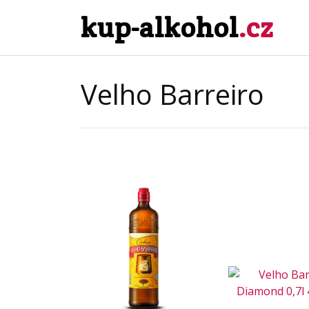
kup-alkohol
.cz
Velho Barreiro