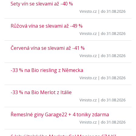
Sety vín se slevami až -40 %
Vinisto.cz
| do 31.08.2026
Růžová vína se slevami až -49 %
Vinisto.cz
| do 31.08.2026
Červená vína se slevami až -41 %
Vinisto.cz
| do 31.08.2026
-33 % na Bio riesling z Německa
Vinisto.cz
| do 31.08.2026
-33 % na Bio Merlot z Itálie
Vinisto.cz
| do 31.08.2026
Řemeslné giny Garage22 + 4 toniky zdarma
Vinisto.cz
| do 31.08.2026