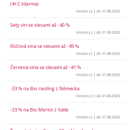
(4+2 zdarma)
Vinisto.cz
| do 31.08.2026
Sety vín se slevami až -40 %
Vinisto.cz
| do 31.08.2026
Růžová vína se slevami až -49 %
Vinisto.cz
| do 31.08.2026
Červená vína se slevami až -41 %
Vinisto.cz
| do 31.08.2026
-33 % na Bio riesling z Německa
Vinisto.cz
| do 31.08.2026
-33 % na Bio Merlot z Itálie
Vinisto.cz
| do 31.08.2026