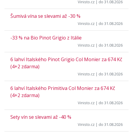
Vinisto.cz
| do 31.08.2026
Šumivá vína se slevami až -30 %
Vinisto.cz
| do 31.08.2026
-33 % na Bio Pinot Grigio z Itálie
Vinisto.cz
| do 31.08.2026
6 lahví Italského Pinot Grigio Col Monier za 674 Kč
(4+2 zdarma)
Vinisto.cz
| do 31.08.2026
6 lahví Italského Primitiva Col Monier za 674 Kč
(4+2 zdarma)
Vinisto.cz
| do 31.08.2026
Sety vín se slevami až -40 %
Vinisto.cz
| do 31.08.2026