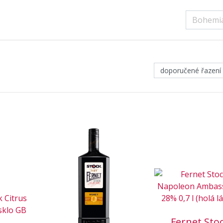
Fernet Sto