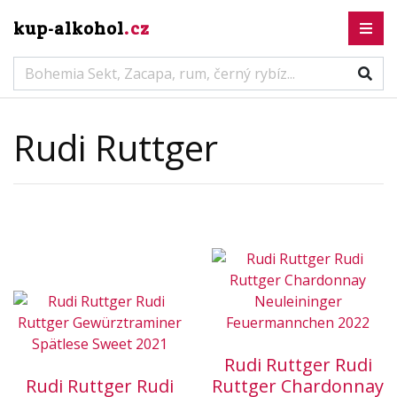
kup-alkohol
.cz
Rudi Ruttger
Rudi Ruttger Rudi
Rudi Ruttger Rudi
Ruttger Chardonnay