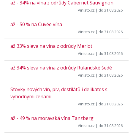
až - 34% na vína z odrůdy Cabernet Sauvignon
Vinisto.cz
| do 31.08.2026
až - 50 % na Cuvée vína
Vinisto.cz
| do 31.08.2026
až 33% sleva na vína z odrůdy Merlot
Vinisto.cz
| do 31.08.2026
až 34% sleva na vína z odrůdy Rulandské šedé
Vinisto.cz
| do 31.08.2026
Stovky nových vín, piv, destilátů i delikates s
výhodnými cenami
Vinisto.cz
| do 31.08.2026
až - 49 % na moravská vína Tanzberg
Vinisto.cz
| do 31.08.2026