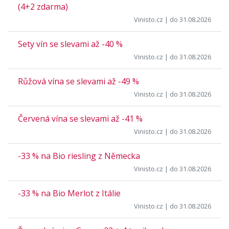
(4+2 zdarma)
Vinisto.cz
| do 31.08.2026
Sety vín se slevami až -40 %
Vinisto.cz
| do 31.08.2026
Růžová vína se slevami až -49 %
Vinisto.cz
| do 31.08.2026
Červená vína se slevami až -41 %
Vinisto.cz
| do 31.08.2026
-33 % na Bio riesling z Německa
Vinisto.cz
| do 31.08.2026
-33 % na Bio Merlot z Itálie
Vinisto.cz
| do 31.08.2026