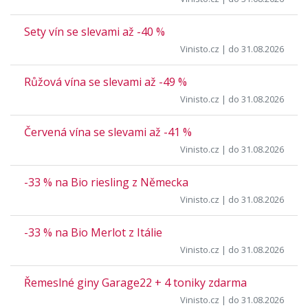
Sety vín se slevami až -40 %
Vinisto.cz
| do 31.08.2026
Růžová vína se slevami až -49 %
Vinisto.cz
| do 31.08.2026
Červená vína se slevami až -41 %
Vinisto.cz
| do 31.08.2026
-33 % na Bio riesling z Německa
Vinisto.cz
| do 31.08.2026
-33 % na Bio Merlot z Itálie
Vinisto.cz
| do 31.08.2026
Řemeslné giny Garage22 + 4 toniky zdarma
Vinisto.cz
| do 31.08.2026