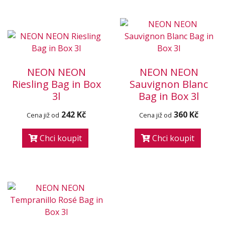
NEON NEON
NEON NEON
Riesling Bag in Box
Sauvignon Blanc
3l
Bag in Box 3l
242 Kč
360 Kč
Cena již od
Cena již od
Chci koupit
Chci koupit