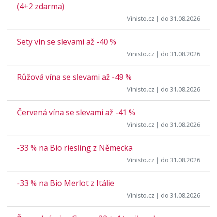
(4+2 zdarma)
Vinisto.cz
| do 31.08.2026
Sety vín se slevami až -40 %
Vinisto.cz
| do 31.08.2026
Růžová vína se slevami až -49 %
Vinisto.cz
| do 31.08.2026
Červená vína se slevami až -41 %
Vinisto.cz
| do 31.08.2026
-33 % na Bio riesling z Německa
Vinisto.cz
| do 31.08.2026
-33 % na Bio Merlot z Itálie
Vinisto.cz
| do 31.08.2026