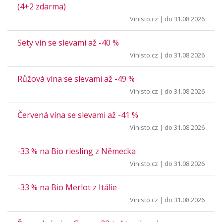
(4+2 zdarma)
Vinisto.cz
| do 31.08.2026
Sety vín se slevami až -40 %
Vinisto.cz
| do 31.08.2026
Růžová vína se slevami až -49 %
Vinisto.cz
| do 31.08.2026
Červená vína se slevami až -41 %
Vinisto.cz
| do 31.08.2026
-33 % na Bio riesling z Německa
Vinisto.cz
| do 31.08.2026
-33 % na Bio Merlot z Itálie
Vinisto.cz
| do 31.08.2026