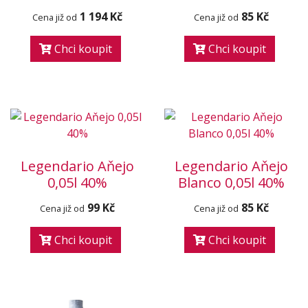
1 194 Kč
85 Kč
Cena již od
Cena již od
Chci koupit
Chci koupit
Legendario Aňejo
Legendario Aňejo
0,05l 40%
Blanco 0,05l 40%
99 Kč
85 Kč
Cena již od
Cena již od
Chci koupit
Chci koupit