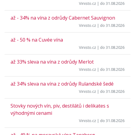
Vinisto.cz
| do 31.08.2026
až - 34% na vína z odrůdy Cabernet Sauvignon
Vinisto.cz
| do 31.08.2026
až - 50 % na Cuvée vína
Vinisto.cz
| do 31.08.2026
až 33% sleva na vína z odrůdy Merlot
Vinisto.cz
| do 31.08.2026
až 34% sleva na vína z odrůdy Rulandské šedé
Vinisto.cz
| do 31.08.2026
Stovky nových vín, piv, destilátů i delikates s
výhodnými cenami
Vinisto.cz
| do 31.08.2026