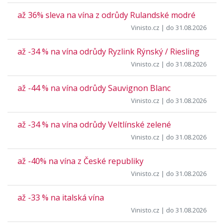
až 36% sleva na vína z odrůdy Rulandské modré
Vinisto.cz
| do 31.08.2026
až -34 % na vína odrůdy Ryzlink Rýnský / Riesling
Vinisto.cz
| do 31.08.2026
až -44 % na vína odrůdy Sauvignon Blanc
Vinisto.cz
| do 31.08.2026
až -34 % na vína odrůdy Veltlínské zelené
Vinisto.cz
| do 31.08.2026
až -40% na vína z České republiky
Vinisto.cz
| do 31.08.2026
až -33 % na italská vína
Vinisto.cz
| do 31.08.2026