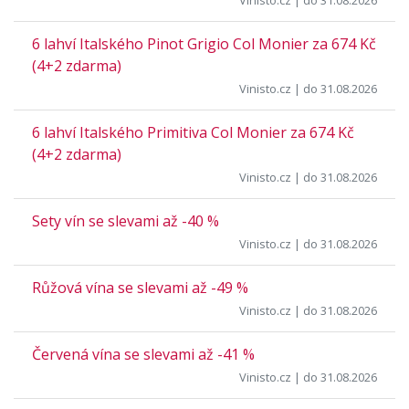
Vinisto.cz
| do 31.08.2026
6 lahví Italského Pinot Grigio Col Monier za 674 Kč
(4+2 zdarma)
Vinisto.cz
| do 31.08.2026
6 lahví Italského Primitiva Col Monier za 674 Kč
(4+2 zdarma)
Vinisto.cz
| do 31.08.2026
Sety vín se slevami až -40 %
Vinisto.cz
| do 31.08.2026
Růžová vína se slevami až -49 %
Vinisto.cz
| do 31.08.2026
Červená vína se slevami až -41 %
Vinisto.cz
| do 31.08.2026