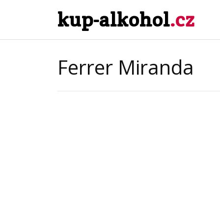
kup-alkohol
.cz
Ferrer Miranda