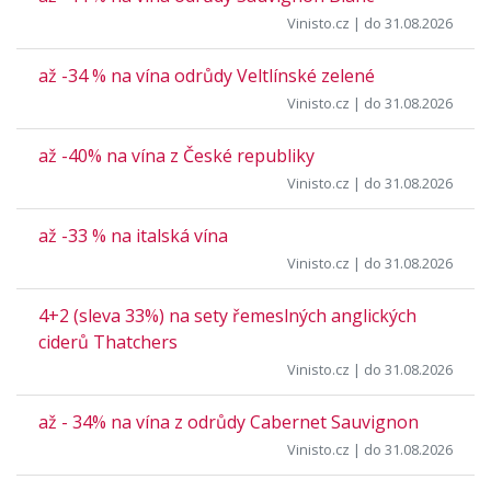
Vinisto.cz
| do 31.08.2026
až -34 % na vína odrůdy Veltlínské zelené
Vinisto.cz
| do 31.08.2026
až -40% na vína z České republiky
Vinisto.cz
| do 31.08.2026
až -33 % na italská vína
Vinisto.cz
| do 31.08.2026
4+2 (sleva 33%) na sety řemeslných anglických
ciderů Thatchers
Vinisto.cz
| do 31.08.2026
až - 34% na vína z odrůdy Cabernet Sauvignon
Vinisto.cz
| do 31.08.2026