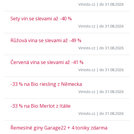
Vinisto.cz
| do 31.08.2026
Sety vín se slevami až -40 %
Vinisto.cz
| do 31.08.2026
Růžová vína se slevami až -49 %
Vinisto.cz
| do 31.08.2026
Červená vína se slevami až -41 %
Vinisto.cz
| do 31.08.2026
-33 % na Bio riesling z Německa
Vinisto.cz
| do 31.08.2026
-33 % na Bio Merlot z Itálie
Vinisto.cz
| do 31.08.2026
Řemeslné giny Garage22 + 4 toniky zdarma