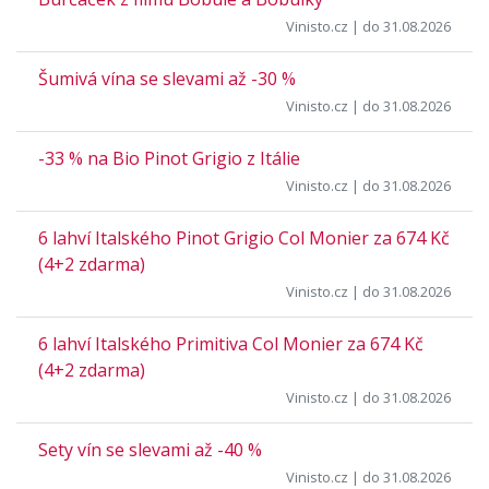
Vinisto.cz
| do 31.08.2026
Šumivá vína se slevami až -30 %
Vinisto.cz
| do 31.08.2026
-33 % na Bio Pinot Grigio z Itálie
Vinisto.cz
| do 31.08.2026
6 lahví Italského Pinot Grigio Col Monier za 674 Kč
(4+2 zdarma)
Vinisto.cz
| do 31.08.2026
6 lahví Italského Primitiva Col Monier za 674 Kč
(4+2 zdarma)
Vinisto.cz
| do 31.08.2026
Sety vín se slevami až -40 %
Vinisto.cz
| do 31.08.2026