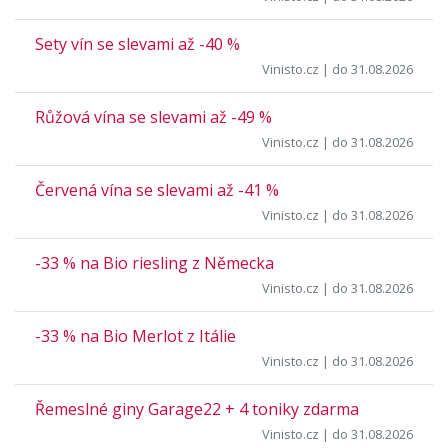
Sety vín se slevami až -40 %
Vinisto.cz
| do 31.08.2026
Růžová vína se slevami až -49 %
Vinisto.cz
| do 31.08.2026
Červená vína se slevami až -41 %
Vinisto.cz
| do 31.08.2026
-33 % na Bio riesling z Německa
Vinisto.cz
| do 31.08.2026
-33 % na Bio Merlot z Itálie
Vinisto.cz
| do 31.08.2026
Řemeslné giny Garage22 + 4 toniky zdarma
Vinisto.cz
| do 31.08.2026