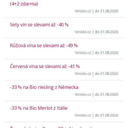
(4+2 zdarma)
Vinisto.cz
| do 31.08.2026
Sety vín se slevami až -40 %
Vinisto.cz
| do 31.08.2026
Růžová vína se slevami až -49 %
Vinisto.cz
| do 31.08.2026
Červená vína se slevami až -41 %
Vinisto.cz
| do 31.08.2026
-33 % na Bio riesling z Německa
Vinisto.cz
| do 31.08.2026
-33 % na Bio Merlot z Itálie
Vinisto.cz
| do 31.08.2026