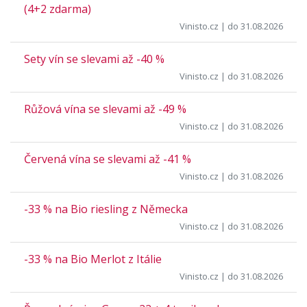
(4+2 zdarma)
Vinisto.cz
| do 31.08.2026
Sety vín se slevami až -40 %
Vinisto.cz
| do 31.08.2026
Růžová vína se slevami až -49 %
Vinisto.cz
| do 31.08.2026
Červená vína se slevami až -41 %
Vinisto.cz
| do 31.08.2026
-33 % na Bio riesling z Německa
Vinisto.cz
| do 31.08.2026
-33 % na Bio Merlot z Itálie
Vinisto.cz
| do 31.08.2026