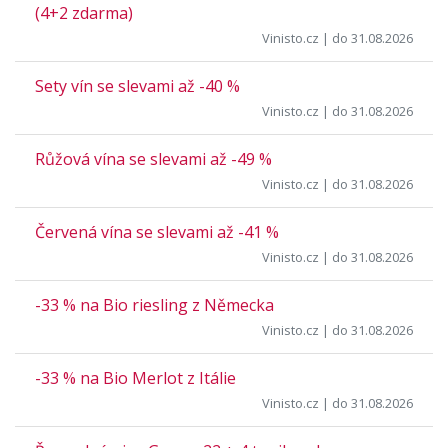
(4+2 zdarma)
Vinisto.cz
| do 31.08.2026
Sety vín se slevami až -40 %
Vinisto.cz
| do 31.08.2026
Růžová vína se slevami až -49 %
Vinisto.cz
| do 31.08.2026
Červená vína se slevami až -41 %
Vinisto.cz
| do 31.08.2026
-33 % na Bio riesling z Německa
Vinisto.cz
| do 31.08.2026
-33 % na Bio Merlot z Itálie
Vinisto.cz
| do 31.08.2026