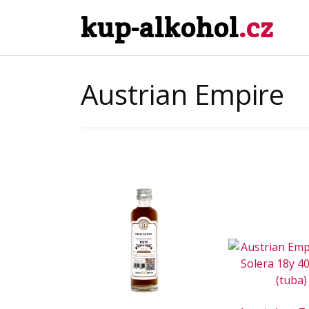
kup-alkohol
.cz
Austrian Empire