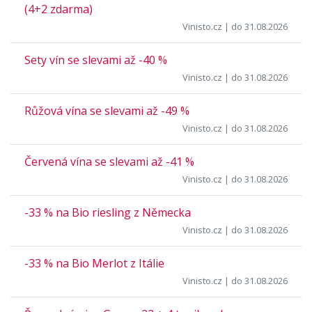
(4+2 zdarma)
Vinisto.cz
| do 31.08.2026
Sety vín se slevami až -40 %
Vinisto.cz
| do 31.08.2026
Růžová vína se slevami až -49 %
Vinisto.cz
| do 31.08.2026
Červená vína se slevami až -41 %
Vinisto.cz
| do 31.08.2026
-33 % na Bio riesling z Německa
Vinisto.cz
| do 31.08.2026
-33 % na Bio Merlot z Itálie
Vinisto.cz
| do 31.08.2026