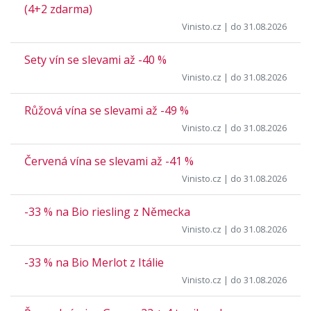
(4+2 zdarma)
Vinisto.cz
| do 31.08.2026
Sety vín se slevami až -40 %
Vinisto.cz
| do 31.08.2026
Růžová vína se slevami až -49 %
Vinisto.cz
| do 31.08.2026
Červená vína se slevami až -41 %
Vinisto.cz
| do 31.08.2026
-33 % na Bio riesling z Německa
Vinisto.cz
| do 31.08.2026
-33 % na Bio Merlot z Itálie
Vinisto.cz
| do 31.08.2026