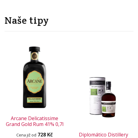
Naše tipy
Arcane Delicatissime
Grand Gold Rum 41% 0,7l
728 Kč
Diplomático Distillery
Cena již od