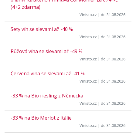
(4+2 zdarma)
Vinisto.cz
| do 31.08.2026
Sety vín se slevami až -40 %
Vinisto.cz
| do 31.08.2026
Růžová vína se slevami až -49 %
Vinisto.cz
| do 31.08.2026
Červená vína se slevami až -41 %
Vinisto.cz
| do 31.08.2026
-33 % na Bio riesling z Německa
Vinisto.cz
| do 31.08.2026
-33 % na Bio Merlot z Itálie
Vinisto.cz
| do 31.08.2026