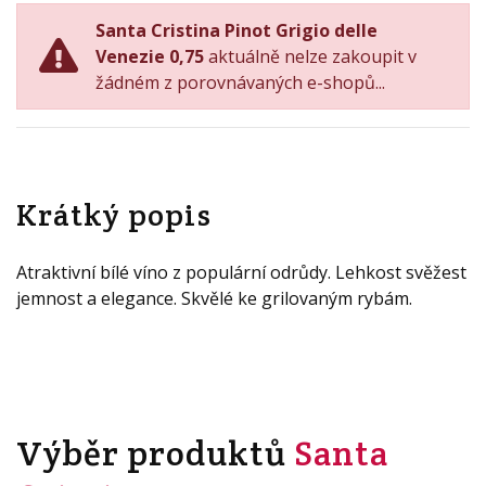
Santa Cristina Pinot Grigio delle
Venezie 0,75
aktuálně nelze zakoupit v
žádném z porovnávaných e-shopů...
Krátký popis
Atraktivní bílé víno z populární odrůdy. Lehkost svěžest
jemnost a elegance. Skvělé ke grilovaným rybám.
Výběr produktů
Santa