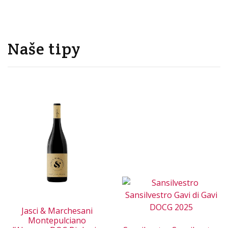
Naše tipy
Jasci & Marchesani
Montepulciano