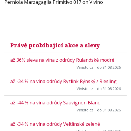
Perniola Marzagaglia Primitivo 017 on Vivino
Právě probíhající akce a slevy
až 36% sleva na vína z odrůdy Rulandské modré
Vinisto.cz
| do 31.08.2026
až -34 % na vína odrůdy Ryzlink Rýnský / Riesling
Vinisto.cz
| do 31.08.2026
až -44 % na vína odrůdy Sauvignon Blanc
Vinisto.cz
| do 31.08.2026
až -34 % na vína odrůdy Veltlínské zelené